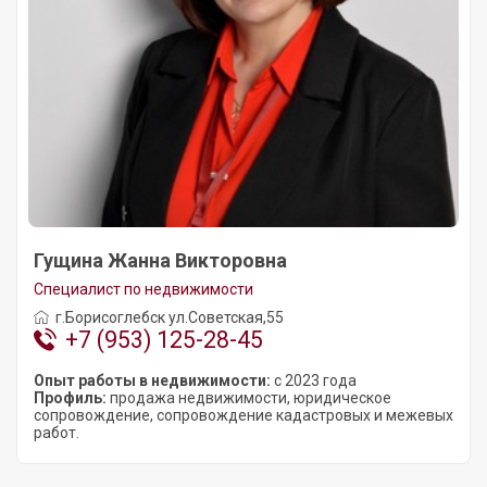
Гущина Жанна Викторовна
Специалист по недвижимости
г.Борисоглебск ул.Советская,55
+7 (953) 125-28-45
Опыт работы в недвижимости:
с 2023 года
Профиль:
продажа недвижимости, юридическое
сопровождение, сопровождение кадастровых и межевых
работ.