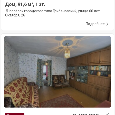
Дом, 91,6 м², 1 эт.
посёлок городского типа Грибановский, улица 60 лет
Октября, 26
Подробнее