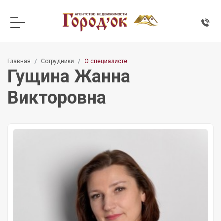
Главная
Сотрудники
О специалисте
Гущина Жанна
Викторовна