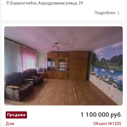
Борисоглебск, Аэродромная улица, 29
Подробнее
1 100 000 руб.
Продажа
Дом
Объект №1205