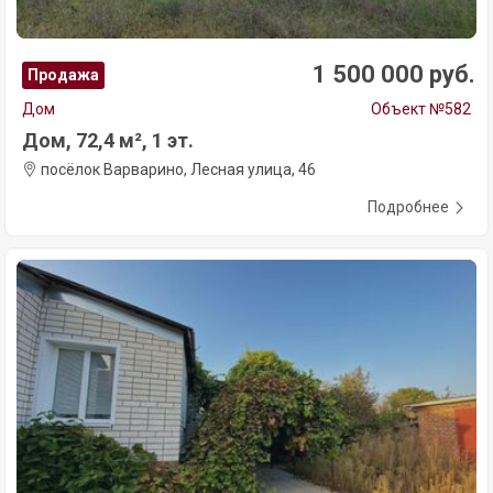
1 500 000 руб.
Продажа
Дом
Объект №582
Дом, 72,4 м², 1 эт.
посёлок Варварино, Лесная улица, 46
Подробнее