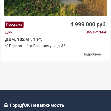
4 999 000 руб.
Продажа
Дом
Объект №64
Дом, 102 м², 1 эт.
Борисоглебск, Бланская улица, 32
Подробнее
Город'ОК Недвижимость