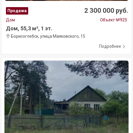
2 300 000 руб.
Продажа
Дом
Объект №925
Дом, 55,3 м², 1 эт.
Борисоглебск, улица Маяковского, 15
Подробнее