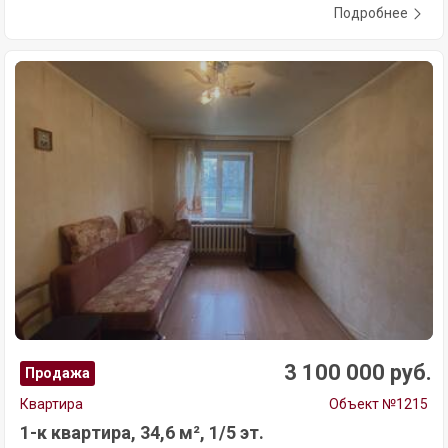
Подробнее
3 100 000 руб.
Продажа
Квартира
Объект №1215
1-к квартира, 34,6 м², 1/5 эт.