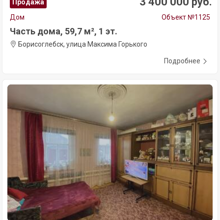
3 400 000 руб.
Продажа
Дом
Объект №1125
Часть дома, 59,7 м², 1 эт.
Борисоглебск, улица Максима Горького
Подробнее