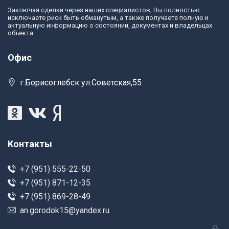
Заключая сделки через наших специалистов, Вы полностью
исключаете риск быть обманутым, а также получаете полную и
актуальную информацию о состоянии, документах и владельцах
объекта.
Офис
г.Борисоглебск ул.Советская,55
Контакты
+7 (951) 555-22-50
+7 (951) 871-12-35
+7 (951) 869-28-49
an.gorodok15@yandex.ru