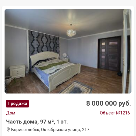
8 000 000 руб.
Продажа
Дом
Объект №1216
Часть дома, 97 м², 1 эт.
Борисоглебск, Октябрьская улица, 217