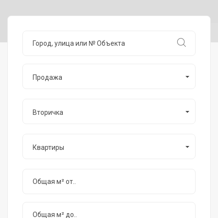
Продажа
Вторичка
Квартиры