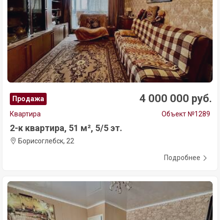
4 000 000 руб.
Продажа
Квартира
Объект №1289
2-к квартира, 51 м², 5/5 эт.
Борисоглебск, 22
Подробнее