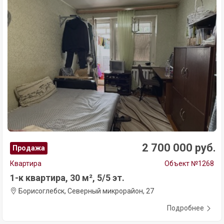
2 700 000 руб.
Продажа
Квартира
Объект №1268
1-к квартира, 30 м², 5/5 эт.
Борисоглебск, Северный микрорайон, 27
Подробнее