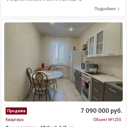
Подробнее
7 090 000 руб.
Продажа
Квартира
Объект №1255