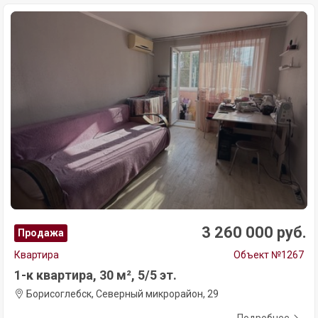
3 260 000 руб.
Продажа
Квартира
Объект №1267
1-к квартира, 30 м², 5/5 эт.
Борисоглебск, Северный микрорайон, 29
Подробнее