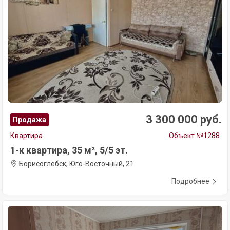
3 300 000 руб.
Продажа
Квартира
Объект №1288
1-к квартира, 35 м², 5/5 эт.
Борисоглебск, Юго-Восточный, 21
Подробнее