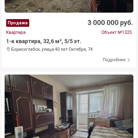
3 000 000 руб.
Продажа
Квартира
Объект №1325
1-к квартира, 32,6 м², 5/5 эт.
Борисоглебск, улица 40 лет Октября, 74
Подробнее