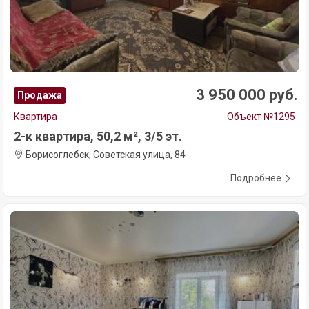
3 950 000 руб.
Продажа
Квартира
Объект №1295
2-к квартира, 50,2 м², 3/5 эт.
Борисоглебск, Советская улица, 84
Подробнее