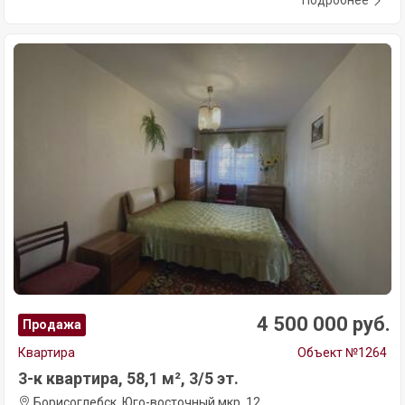
4 500 000 руб.
Продажа
Квартира
Объект №1264
3-к квартира, 58,1 м², 3/5 эт.
Борисоглебск, Юго-восточный мкр, 12