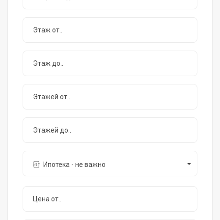
Ипотека - не важно