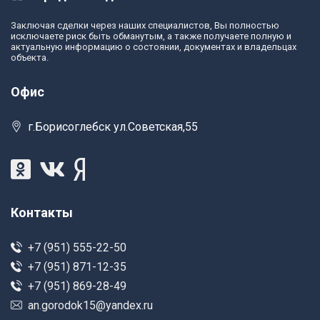
Заключая сделки через наших специалистов, Вы полностью
исключаете риск быть обманутым, а также получаете полную и
актуальную информацию о состоянии, документах и владельцах
объекта.
Офис
г.Борисоглебск ул.Советская,55
Контакты
+7 (951) 555-22-50
+7 (951) 871-12-35
+7 (951) 869-28-49
an.gorodok15@yandex.ru