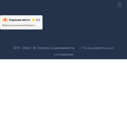
2019 - 2026 г. © Спутник недвижимости
Пользовательское
соглашение