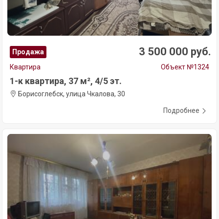
3 500 000 руб.
Продажа
Квартира
Объект №1324
1-к квартира, 37 м², 4/5 эт.
Борисоглебск, улица Чкалова, 30
Подробнее