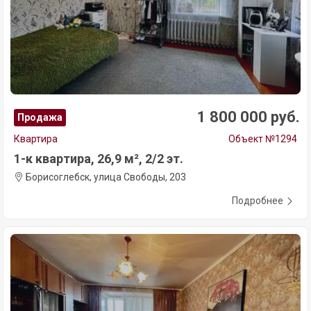
1 800 000 руб.
Продажа
Квартира
Объект №1294
1-к квартира, 26,9 м², 2/2 эт.
Борисоглебск, улица Свободы, 203
Подробнее