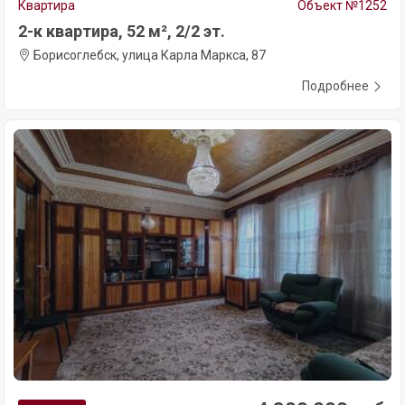
Квартира
Объект №1252
2-к квартира, 52 м², 2/2 эт.
Борисоглебск, улица Карла Маркса, 87
Подробнее