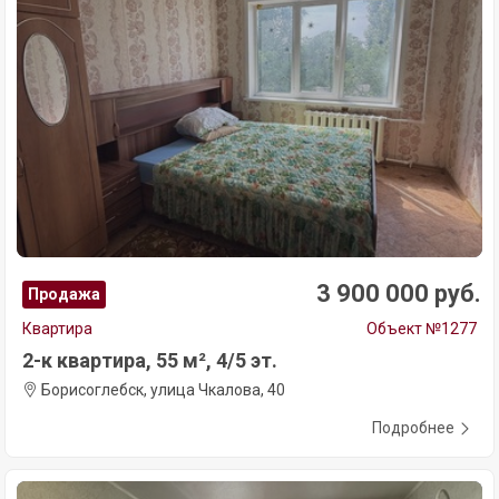
3 900 000 руб.
Продажа
Квартира
Объект №1277
2-к квартира, 55 м², 4/5 эт.
Борисоглебск, улица Чкалова, 40
Подробнее