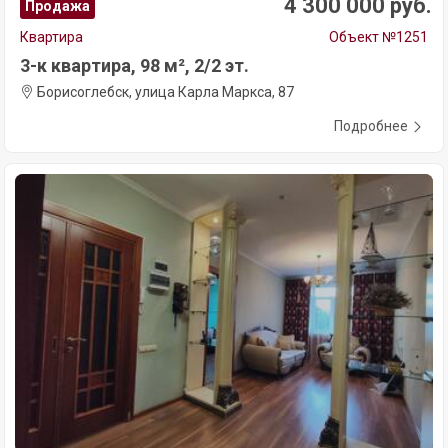
4 300 000 руб.
Продажа
Квартира
Объект №1251
3-к квартира, 98 м², 2/2 эт.
Борисоглебск, улица Карла Маркса, 87
Подробнее