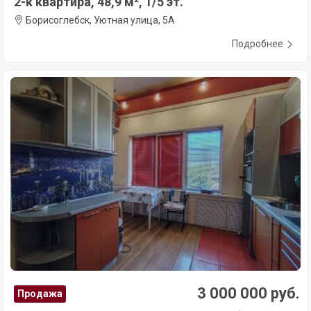
2-к квартира, 48,9 м², 1/5 эт.
Борисоглебск, Уютная улица, 5А
Подробнее
3 000 000 руб.
Продажа