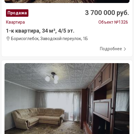
3 700 000 руб.
Продажа
Квартира
Объект №1326
1-к квартира, 34 м², 4/5 эт.
Борисоглебск, Заводской переулок, 1Б
Подробнее