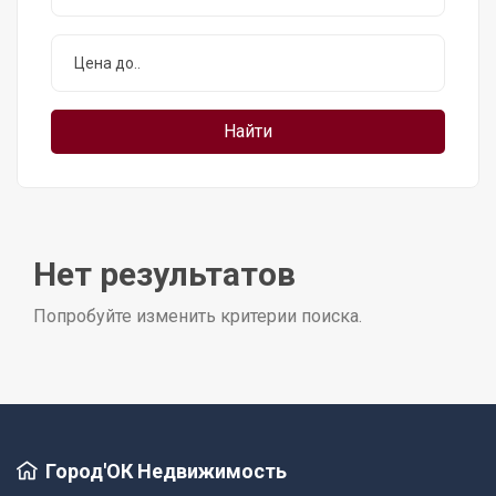
Нет результатов
Попробуйте изменить критерии поиска.
Город'ОК Недвижимость