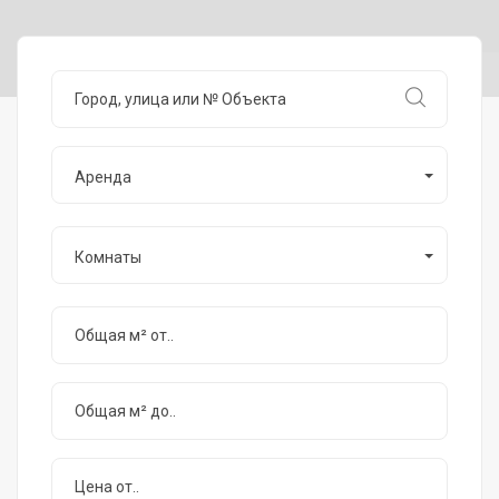
Аренда
Комнаты