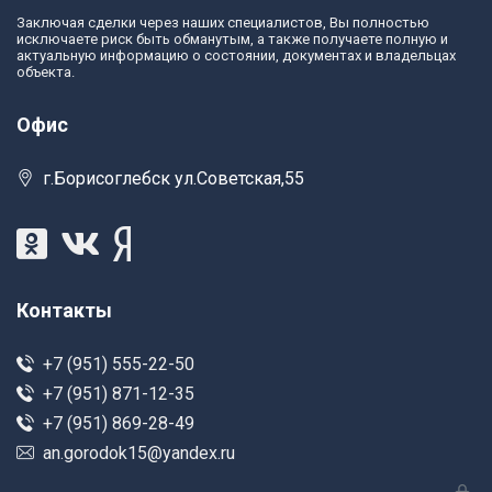
Заключая сделки через наших специалистов, Вы полностью
исключаете риск быть обманутым, а также получаете полную и
актуальную информацию о состоянии, документах и владельцах
объекта.
Офис
г.Борисоглебск ул.Советская,55
Контакты
+7 (951) 555-22-50
+7 (951) 871-12-35
+7 (951) 869-28-49
an.gorodok15@yandex.ru