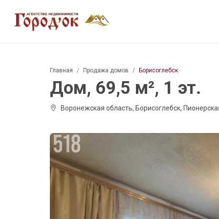
Главная
Продажа домов
Борисоглебск
Дом, 69,5 м², 1 эт.
Воронежская область, Борисоглебск, Пионерска