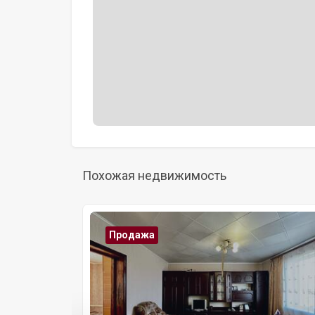
Похожая недвижимость
Продажа