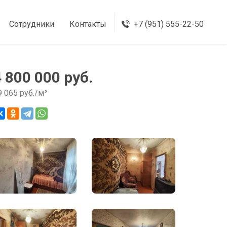
Сотрудники
Контакты
+7 (951) 555-22-50
4 800 000 руб.
9 065 руб./м²