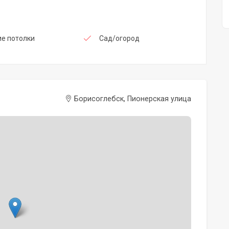
е потолки
Сад/огород
Борисоглебск, Пионерская улица