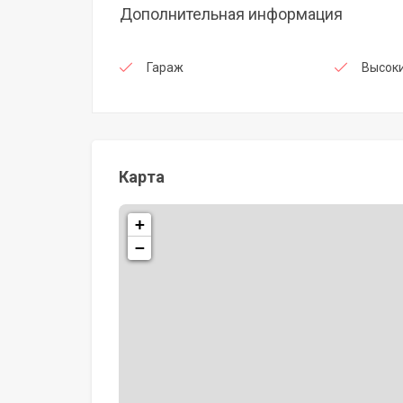
Дополнительная информация
Гараж
Высоки
Карта
+
−