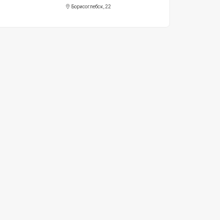
Борисоглебск, 22