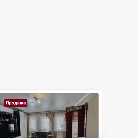
Продажа
Прода