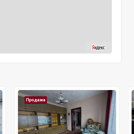
Продажа