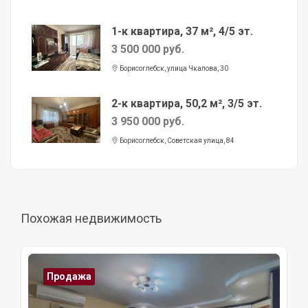
1-к квартира, 37 м², 4/5 эт.
3 500 000 руб.
Борисоглебск, улица Чкалова, 30
2-к квартира, 50,2 м², 3/5 эт.
3 950 000 руб.
Борисоглебск, Советская улица, 84
Похожая недвижимость
Продажа