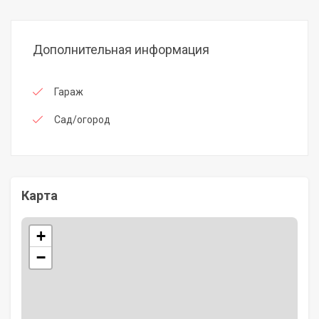
Дополнительная информация
Гараж
Сад/огород
Карта
+
−