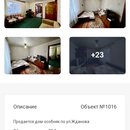
+23
Описание
Объект №1016
Продается дом-особняк по ул.Жданова