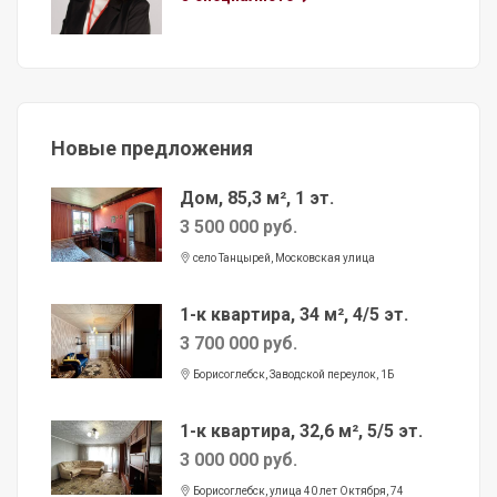
Новые предложения
Дом, 85,3 м², 1 эт.
3 500 000 руб.
село Танцырей, Московская улица
1-к квартира, 34 м², 4/5 эт.
3 700 000 руб.
Борисоглебск, Заводской переулок, 1Б
1-к квартира, 32,6 м², 5/5 эт.
3 000 000 руб.
Борисоглебск, улица 40 лет Октября, 74