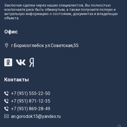
Заключая сделки через наших специалистов, Вы полностью
исключаете риск быть обманутым, а также получаете полную и
актуальную информацию о состоянии, документах и владельцах
объекта.
Офис
г.Борисоглебск ул.Советская,55
Контакты
+7 (951) 555-22-50
+7 (951) 871-12-35
+7 (951) 869-28-49
an.gorodok15@yandex.ru