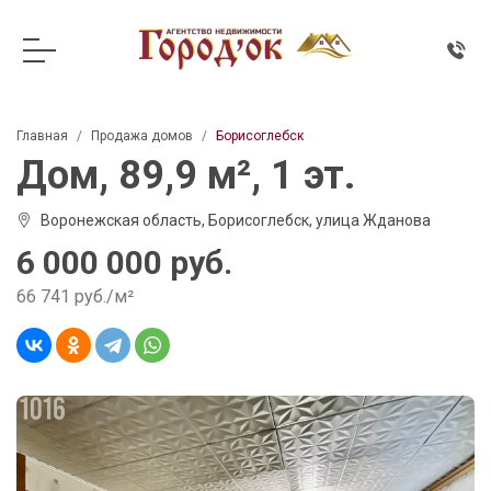
Главная
Продажа домов
Борисоглебск
Дом, 89,9 м², 1 эт.
Воронежская область, Борисоглебск, улица Жданова
6 000 000 руб.
66 741 руб./м²