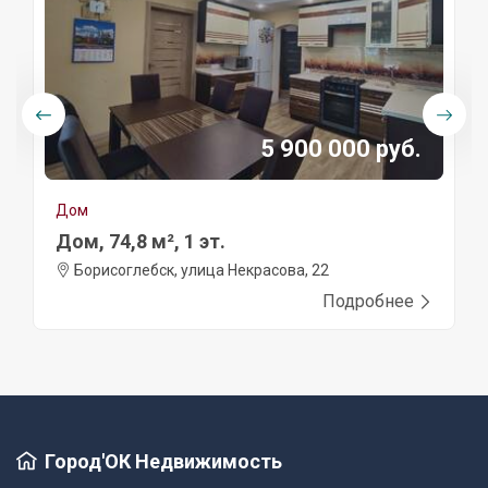
5 900 000 руб.
Дом
Дом, 74,8 м², 1 эт.
Борисоглебск, улица Некрасова, 22
Подробнее
Город'ОК Недвижимость