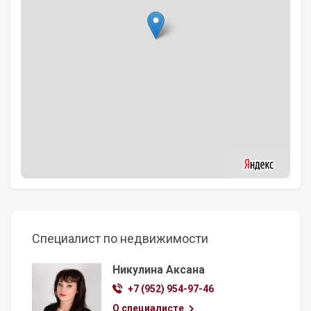
Специалист по недвижимости
Никулина Аксана
+7 (952) 954-97-46
О специалисте