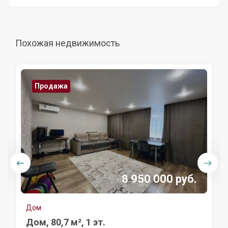
Похожая недвижимость
Продажа
8 950 000 руб.
Дом
Дом, 80,7 м², 1 эт.