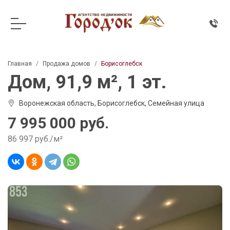
Главная
Продажа домов
Борисоглебск
Дом, 91,9 м², 1 эт.
Воронежская область, Борисоглебск, Семейная улица
7 995 000 руб.
86 997 руб./м²