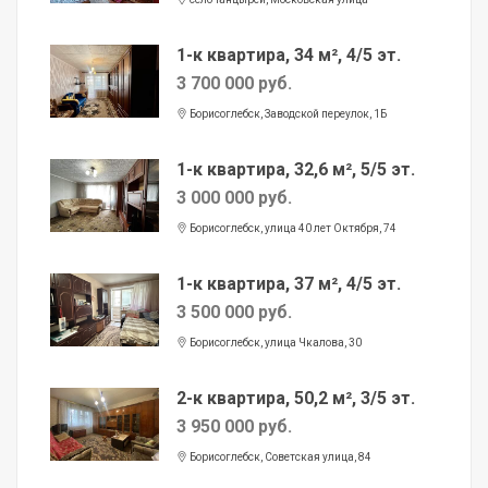
1-к квартира, 34 м², 4/5 эт.
3 700 000 руб.
Борисоглебск, Заводской переулок, 1Б
1-к квартира, 32,6 м², 5/5 эт.
3 000 000 руб.
Борисоглебск, улица 40 лет Октября, 74
1-к квартира, 37 м², 4/5 эт.
3 500 000 руб.
Борисоглебск, улица Чкалова, 30
2-к квартира, 50,2 м², 3/5 эт.
3 950 000 руб.
Борисоглебск, Советская улица, 84