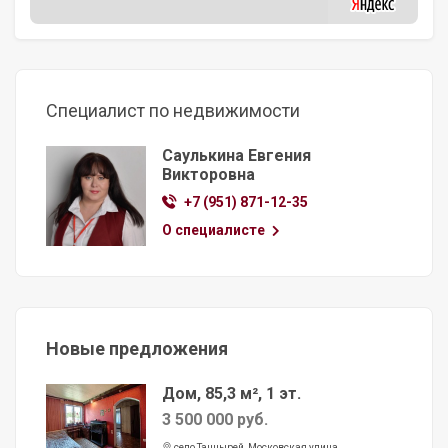
Специалист по недвижимости
Саулькина Евгения
Викторовна
+7 (951) 871-12-35
О специалисте
Новые предложения
Дом, 85,3 м², 1 эт.
3 500 000 руб.
село Танцырей, Московская улица