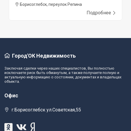
Борисоглебск, переулок Репина
Подробнее
Город'ОК Недвижимость
Заключая сделки через наших специалистов, Вы полностью
исключаете риск быть обманутым, а также получаете полную и
актуальную информацию о состоянии, документах и владельцах
объекта.
Офис
г.Борисоглебск ул.Советская,55